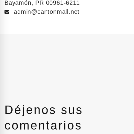
Bayamón, PR 00961-6211
admin@cantonmall.net
Déjenos sus
comentarios