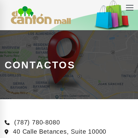
CONTACTOS
(787) 780-8080
40 Calle Betances, Suite 10000