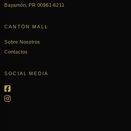
Bayamón, PR 00961-6211
CANTÓN MALL
Sobre Nosotros
Contactos
SOCIAL MEDIA