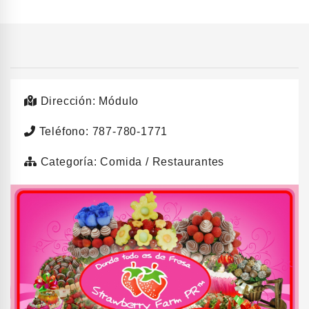
Dirección: Módulo
Teléfono: 787-780-1771
Categoría: Comida / Restaurantes