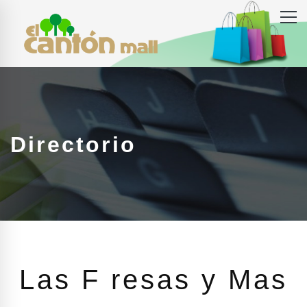
Directorio
Las F resas y Mas