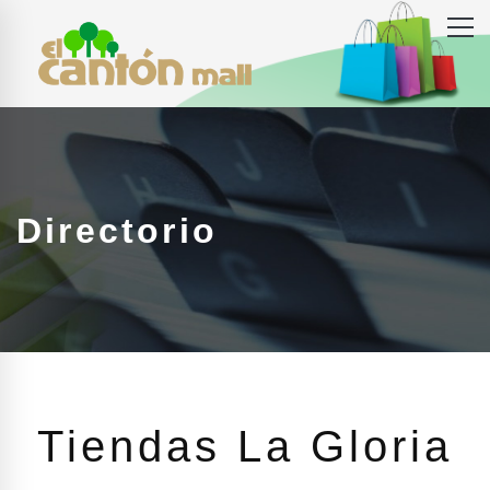
Directorio
Tiendas La Gloria