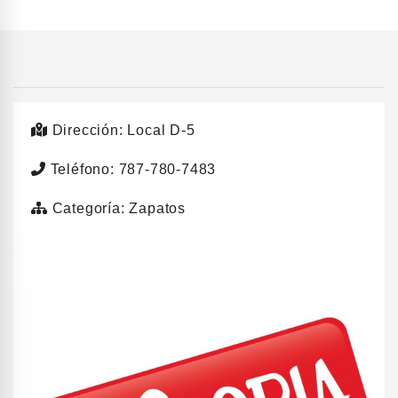
Dirección: Local D-5
Teléfono: 787-780-7483
Categoría: Zapatos