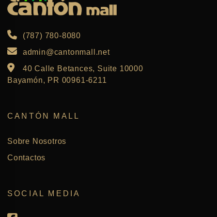
(787) 780-8080
admin@cantonmall.net
40 Calle Betances, Suite 10000
Bayamón, PR 00961-6211
CANTÓN MALL
Sobre Nosotros
Contactos
SOCIAL MEDIA